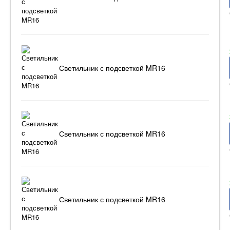
Светильник с подсветкой MR16
Светильник с подсветкой MR16
Светильник с подсветкой MR16