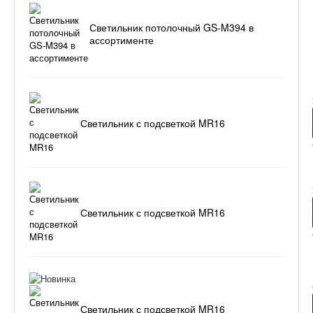
Светильник потолочный GS-M394 в
ассортименте
Светильник с подсветкой MR16
Светильник с подсветкой MR16
Светильник с подсветкой MR16