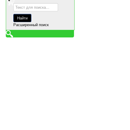
Расширенный поиск