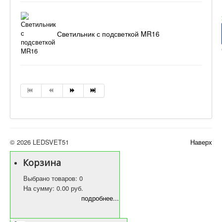
Светильник с подсветкой MR16
© 2026 LEDSVET51
Наверх
Корзина
Выбрано товаров: 0
На сумму: 0.00 руб.
подробнее...