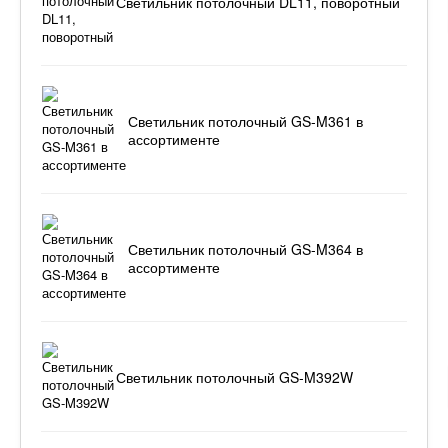
Светильник потолочный DL11, поворотный
Светильник потолочный GS-M361 в
ассортименте
Светильник потолочный GS-M364 в
ассортименте
Светильник потолочный GS-M392W