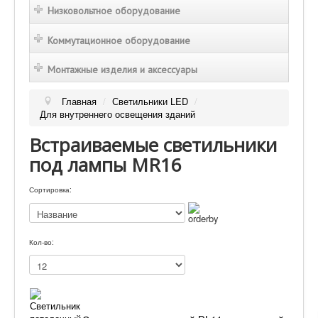
Низковольтное оборудование
Коммутационное оборудование
Монтажные изделия и аксессуары
Главная
/
Светильники LED
/
Для внутреннего освещения зданий
Встраиваемые светильники
под лампы MR16
Сортировка:
Кол-во: