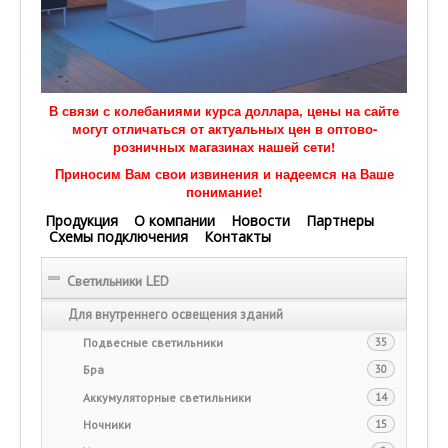
В связи с колебаниями курса доллара, цены на сайте
могут отличаться от актуальных цен в оптово-
розничных магазинах нашей сети!
Приносим Вам свои извинения и надеемся на Ваше
понимание!
Продукция
О компании
Новости
Партнеры
Схемы подключения
Контакты
Светильники LED
Для внутреннего освещения зданий
Подвесные светильники
35
Бра
30
Аккумуляторные светильники
14
Ночники
15