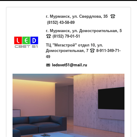
г. Мурманск, ул. Свердлова, 35
(8152) 43-58-89
г. Мурманск, ул. Домостроительная, 5
(8152) 79-01-51
ТЦ "Мегастрой" отдел 10, ул.
Домостроительная, 7
8-911-349-71-
49
ledsvet51@mail.ru