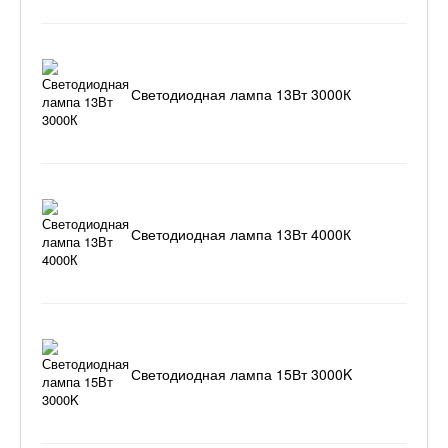
Светодиодная лампа 13Вт 3000К
Светодиодная лампа 13Вт 4000К
Светодиодная лампа 15Вт 3000K