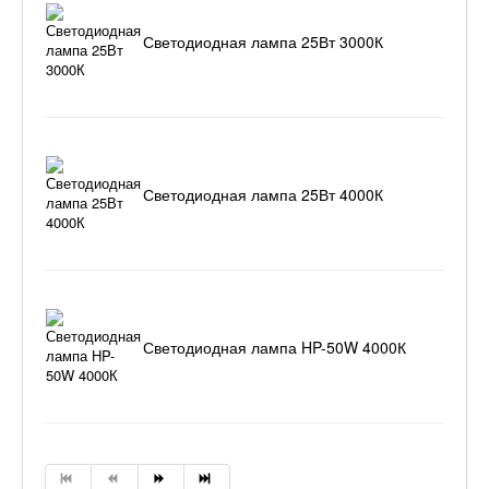
Светодиодная лампа 25Вт 3000К
Светодиодная лампа 25Вт 4000К
Светодиодная лампа HP-50W 4000К