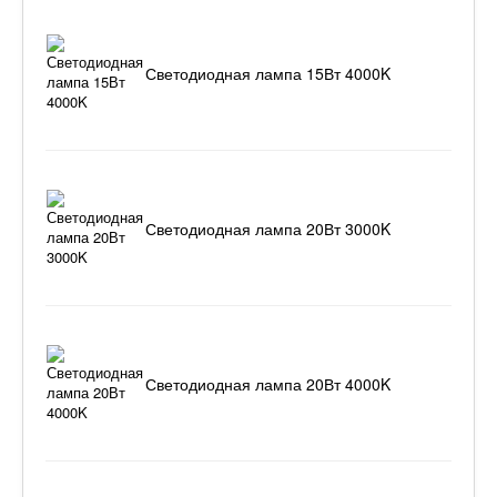
Светодиодная лампа 15Вт 4000K
Светодиодная лампа 20Вт 3000K
Светодиодная лампа 20Вт 4000K