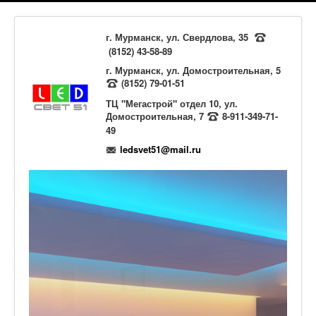
г. Мурманск, ул. Свердлова, 35
(8152) 43-58-89
г. Мурманск, ул. Домостроительная, 5
(8152) 79-01-51
ТЦ "Мегастрой" отдел 10, ул.
Домостроительная, 7
8-911-349-71-
49
ledsvet51@mail.ru