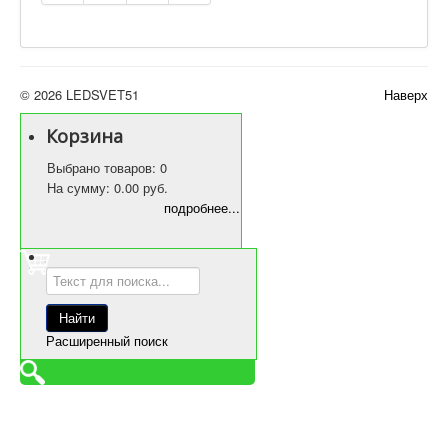
© 2026 LEDSVET51
Наверх
Корзина
Выбрано товаров: 0
На сумму: 0.00 руб.
подробнее...
Расширенный поиск