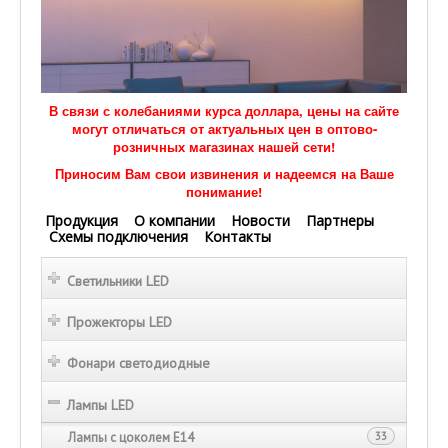
В связи с колебаниями курса доллара, цены на сайте
могут отличаться от актуальных цен в оптово-
розничных магазинах нашей сети!
Приносим Вам свои извинения и надеемся на Ваше
понимание!
Продукция
О компании
Новости
Партнеры
Схемы подключения
Контакты
Светильники LED
Прожекторы LED
Фонари светодиодные
Лампы LED
Лампы с цоколем Е14
33