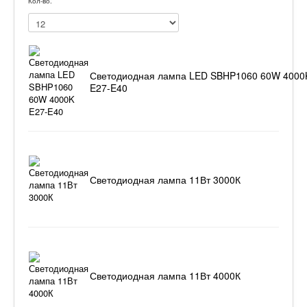
Кол-во:
Светодиодная лампа LED SBHP1060 60W 4000
E27-E40
Светодиодная лампа 11Вт 3000К
Светодиодная лампа 11Вт 4000К