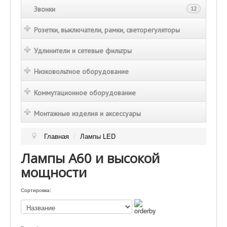
Звонки
12
Розетки, выключатели, рамки, светорегуляторы
Удлинители и сетевые фильтры
Низковольтное оборудование
Коммутационное оборудование
Монтажные изделия и аксессуары
Главная
/
Лампы LED
Лампы А60 и высокой
мощности
Сортировка: