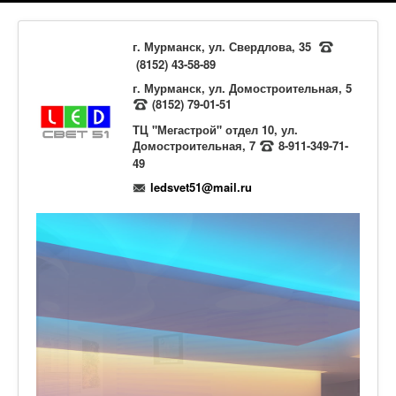
г. Мурманск, ул. Свердлова, 35
(8152) 43-58-89
г. Мурманск, ул. Домостроительная, 5
(8152) 79-01-51
ТЦ "Мегастрой" отдел 10, ул.
Домостроительная, 7
8-911-349-71-
49
ledsvet51@mail.ru