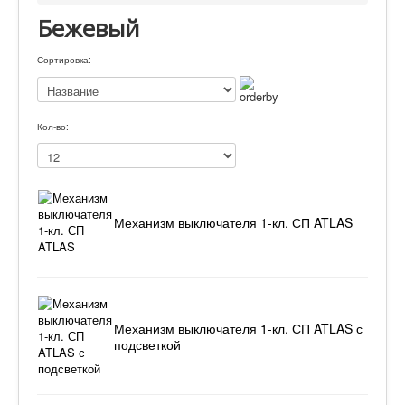
Бежевый
Сортировка:
Кол-во:
Механизм выключателя 1-кл. СП ATLAS
Механизм выключателя 1-кл. СП ATLAS с
подсветкой