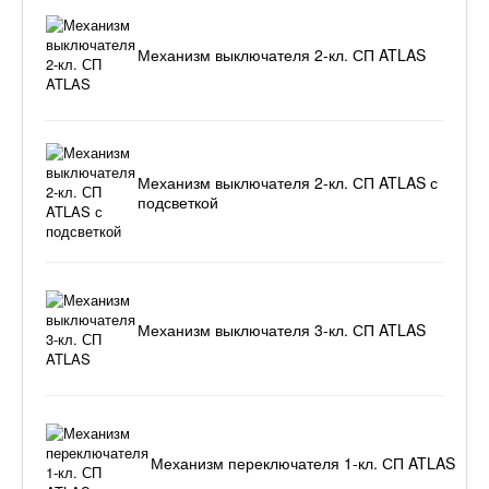
Механизм выключателя 2-кл. СП ATLAS
Механизм выключателя 2-кл. СП ATLAS с
подсветкой
Механизм выключателя 3-кл. СП ATLAS
Механизм переключателя 1-кл. СП ATLAS