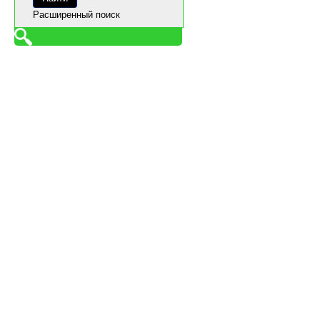
Расширенный поиск