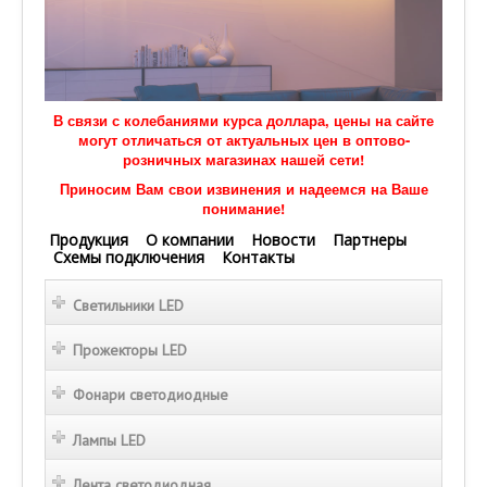
В связи с колебаниями курса доллара, цены на сайте
могут отличаться от актуальных цен в оптово-
розничных магазинах нашей сети!
Приносим Вам свои извинения и надеемся на Ваше
понимание!
Продукция
О компании
Новости
Партнеры
Схемы подключения
Контакты
Светильники LED
Прожекторы LED
Фонари светодиодные
Лампы LED
Лента светодиодная