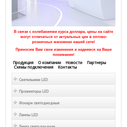
В связи с колебаниями курса доллара, цены на сайте
могут отличаться от актуальных цен в оптово-
розничных магазинах нашей сети!
Приносим Вам свои извинения и надеемся на Ваше
понимание!
Продукция
О компании
Новости
Партнеры
Схемы подключения
Контакты
Светильники LED
Прожекторы LED
Фонари светодиодные
Лампы LED
Лента светодиодная