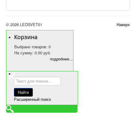
© 2026 LEDSVET51
Наверх
Корзина
Выбрано товаров: 0
На сумму: 0.00 руб.
подробнее...
Расширенный поиск