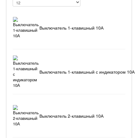
Выключатель 1-клавишный 10А
Выключатель 1-клавишный с индикатором 10А
Выключатель 2-клавишный 10А