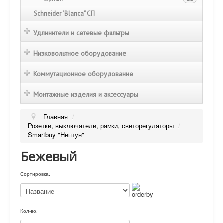
Schneider "Blanca" СП
Удлинители и сетевые фильтры
Низковольтное оборудование
Коммутационное оборудование
Монтажные изделия и аксессуары
Главная
/
Розетки, выключатели, рамки, светорегуляторы
/
Smartbuy "Нептун"
Бежевый
Сортировка:
Кол-во: