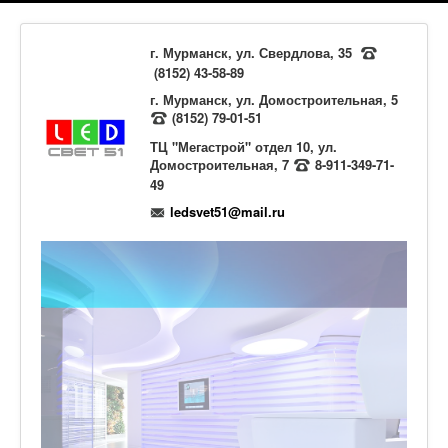
г. Мурманск, ул. Свердлова, 35
(8152) 43-58-89
г. Мурманск, ул. Домостроительная, 5
(8152) 79-01-51
ТЦ "Мегастрой" отдел 10, ул.
Домостроительная, 7
8-911-349-71-
49
ledsvet51@mail.ru