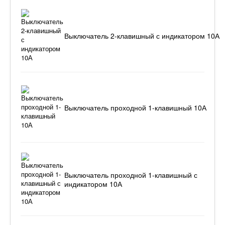
Выключатель 2-клавишный с индикатором 10А
Выключатель проходной 1-клавишный 10А
Выключатель проходной 1-клавишный с
индикатором 10А