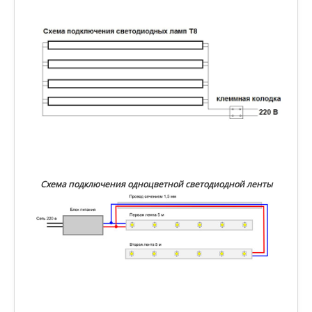
Схема подключения одноцветной светодиодной ленты