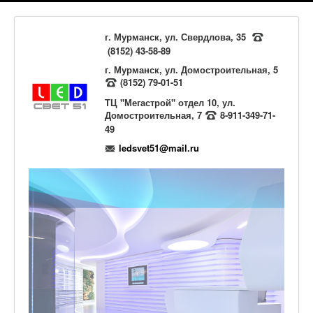
г. Мурманск, ул. Свердлова, 35
(8152) 43-58-89
г. Мурманск, ул. Домостроительная, 5
(8152) 79-01-51
ТЦ "Мегастрой" отдел 10, ул.
Домостроительная, 7
8-911-349-71-
49
ledsvet51@mail.ru