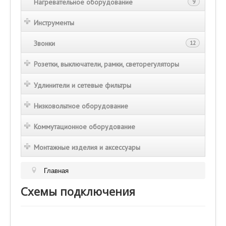
Нагревательное оборудование
9
Инструменты
Звонки
12
Розетки, выключатели, рамки, светорегуляторы
Удлинители и сетевые фильтры
Низковольтное оборудование
Коммутационное оборудование
Монтажные изделия и аксессуары
Главная
Схемы подключения