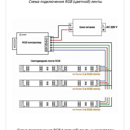
Схема подключения RGB (цветной) ленты