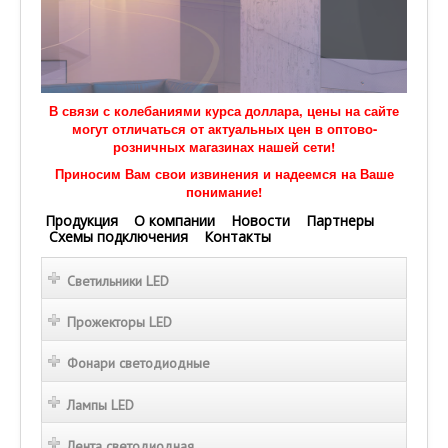
В связи с колебаниями курса доллара, цены на сайте
могут отличаться от актуальных цен в оптово-
розничных магазинах нашей сети!
Приносим Вам свои извинения и надеемся на Ваше
понимание!
Продукция
О компании
Новости
Партнеры
Схемы подключения
Контакты
Светильники LED
Прожекторы LED
Фонари светодиодные
Лампы LED
Лента светодиодная