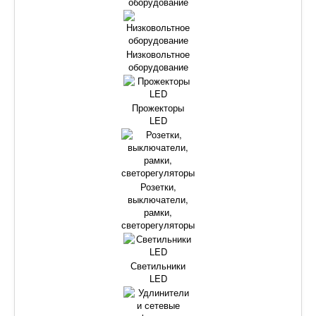
оборудование
Низковольтное
оборудование
Прожекторы
LED
Розетки,
выключатели,
рамки,
светорегуляторы
Светильники
LED