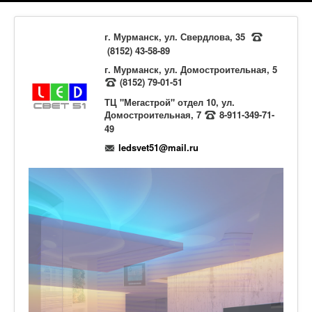
г. Мурманск, ул. Свердлова, 35
(8152) 43-58-89
г. Мурманск, ул. Домостроительная, 5
(8152) 79-01-51
ТЦ "Мегастрой" отдел 10, ул.
Домостроительная, 7
8-911-349-71-
49
ledsvet51@mail.ru