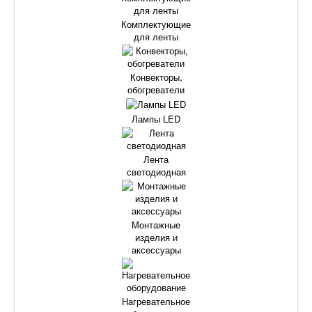
Комплектующие
для ленты
Конвекторы,
обогреватели
Лампы LED
Лента
светодиодная
Монтажные
изделия и
аксессуары
Нагревательное