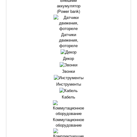
Внешний
аккумулятор
(Power bank)
Датчики
движения,
фотореле
Декор
Звонки
Инструменты
Кабель
Коммутационное
оборудование