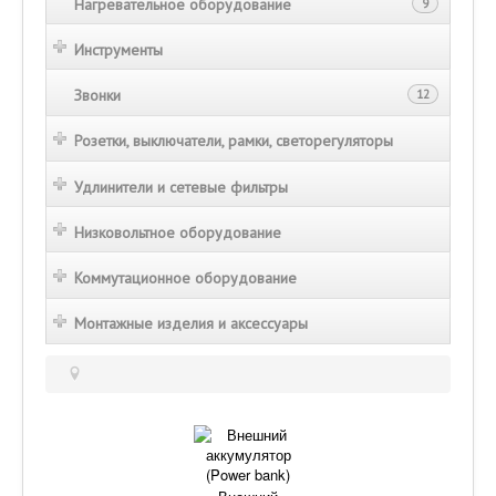
Нагревательное оборудование
9
Инструменты
Звонки
12
Розетки, выключатели, рамки, светорегуляторы
Удлинители и сетевые фильтры
Низковольтное оборудование
Коммутационное оборудование
Монтажные изделия и аксессуары