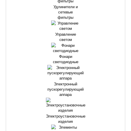
Удлинители и
сетевые
фильтры
Управление
светом
Фонари
светодиодные
Электронный
пускорегулирующий
аппара
Электроустановочные
изделия