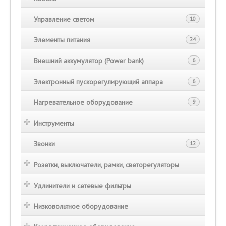
Управление светом
10
Элементы питания
24
Внешний аккумулятор (Power bank)
6
Электронный пускорегулирующий аппара
6
Нагревательное оборудование
9
Инструменты
Звонки
12
Розетки, выключатели, рамки, светорегуляторы
Удлинители и сетевые фильтры
Низковольтное оборудование