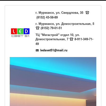
г. Мурманск, ул. Свердлова, 35
(8152) 43-58-89
г. Мурманск, ул. Домостроительная, 5
(8152) 79-01-51
ТЦ "Мегастрой" отдел 10, ул.
Домостроительная, 7
8-911-349-71-
49
ledsvet51@mail.ru