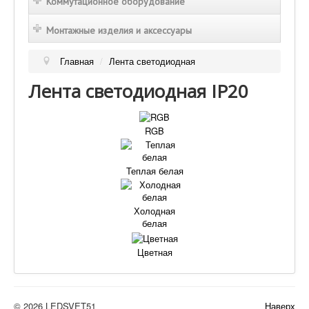
Коммутационное оборудование
Монтажные изделия и аксессуары
Главная
/
Лента светодиодная
Лента светодиодная IP20
RGB
Теплая белая
Холодная
белая
Цветная
© 2026 LEDSVET51
Наверх