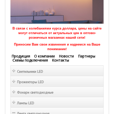
В связи с колебаниями курса доллара, цены на сайте
могут отличаться от актуальных цен в оптово-
розничных магазинах нашей сети!
Приносим Вам свои извинения и надеемся на Ваше
понимание!
Продукция
О компании
Новости
Партнеры
Схемы подключения
Контакты
Светильники LED
Прожекторы LED
Фонари светодиодные
Лампы LED
Лента светодиодная