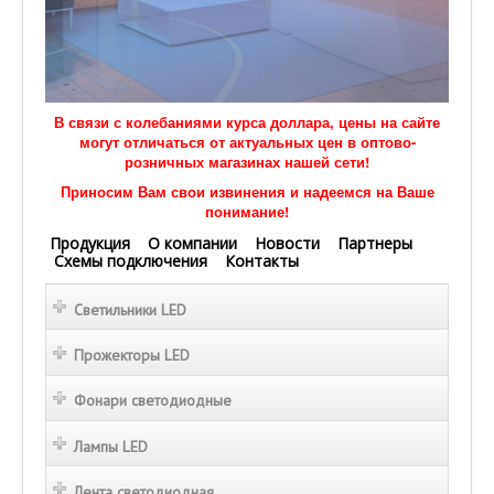
В связи с колебаниями курса доллара, цены на сайте
могут отличаться от актуальных цен в оптово-
розничных магазинах нашей сети!
Приносим Вам свои извинения и надеемся на Ваше
понимание!
Продукция
О компании
Новости
Партнеры
Схемы подключения
Контакты
Светильники LED
Прожекторы LED
Фонари светодиодные
Лампы LED
Лента светодиодная