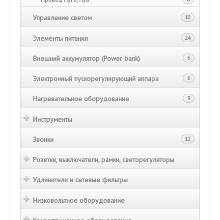
Управление светом
10
Элементы питания
24
Внешний аккумулятор (Power bank)
6
Электронный пускорегулирующий аппара
6
Нагревательное оборудование
9
Инструменты
Звонки
12
Розетки, выключатели, рамки, светорегуляторы
Удлинители и сетевые фильтры
Низковольтное оборудование