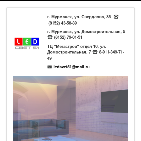
г. Мурманск, ул. Свердлова, 35
(8152) 43-58-89
г. Мурманск, ул. Домостроительная, 5
(8152) 79-01-51
ТЦ "Мегастрой" отдел 10, ул.
Домостроительная, 7
8-911-349-71-
49
ledsvet51@mail.ru